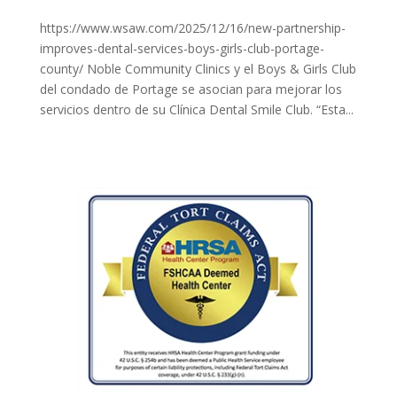
https://www.wsaw.com/2025/12/16/new-partnership-
improves-dental-services-boys-girls-club-portage-
county/ Noble Community Clinics y el Boys & Girls Club
del condado de Portage se asocian para mejorar los
servicios dentro de su Clínica Dental Smile Club. “Esta...