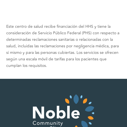
Este centro de salud recibe financiación del HHS y tiene la
consideración de Servicio Público Federal (PHS) con respecto a
determinadas reclamaciones sanitarias o relacionadas con la
salud, incluidas las reclamaciones por negligencia médica, para
sí mismo y para las personas cubiertas. Los servicios se ofrecen
según una escala móvil de tarifas para los pacientes que
cumplan los requisitos.