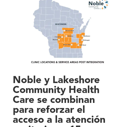
Noble y Lakeshore
Community Health
Care se combinan
para reforzar el
acceso a la atención