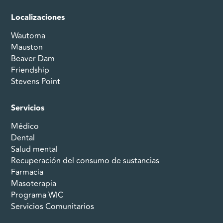
Localizaciones
Wautoma
Mauston
Beaver Dam
Friendship
Stevens Point
Servicios
Médico
Dental
Salud mental
Recuperación del consumo de sustancias
Farmacia
Masoterapia
Programa WIC
Servicios Comunitarios