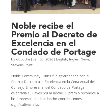
Noble recibe el
Premio al Decreto de
Excelencia en el
Condado de Portage
by
dbouche
|
Jan 30, 2026
|
English
,
Inglés
,
News
,
Stevens Point
Noble Community Clinics fue galardonada con el
Premio Decreto a la Excelencia en la Cena Anual del
Consejo Empresarial del Condado de Portage,
celebrada el jueves por la noche. El premio reconoce a
las empresas que han hecho contribuciones
significativas a la...