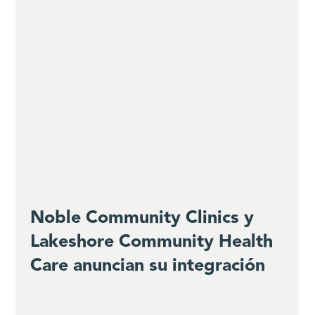
Noble Community Clinics y
Lakeshore Community Health
Care anuncian su integración