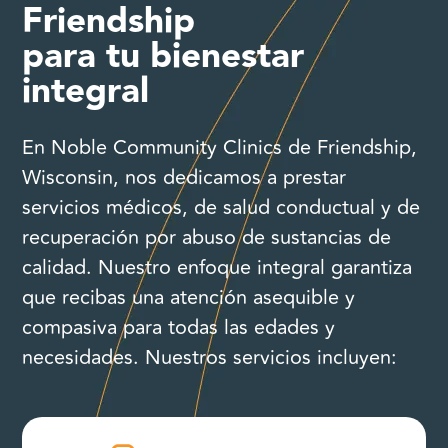
Friendship
para tu bienestar
integral
En Noble Community Clinics de Friendship,
Wisconsin, nos dedicamos a prestar
servicios médicos, de salud conductual y de
recuperación por abuso de sustancias de
calidad. Nuestro enfoque integral garantiza
que recibas una atención asequible y
compasiva para todas las edades y
necesidades. Nuestros servicios incluyen: