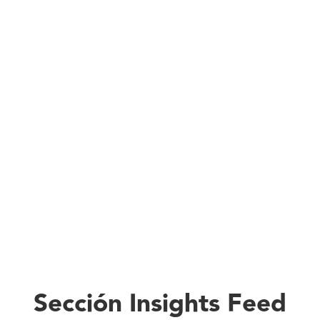
Sección Insights Feed