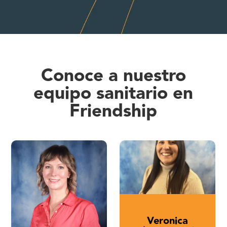
Conoce a nuestro
equipo sanitario en
Friendship
Veronica