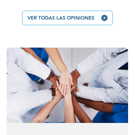
VER TODAS LAS OPINIONES