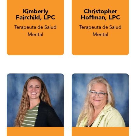
Kimberly
Christopher
Fairchild, LPC
Hoffman, LPC
Terapeuta de Salud
Terapeuta de Salud
Mental
Mental