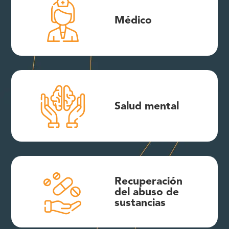
Médico
Salud mental
Recuperación
del abuso de
sustancias