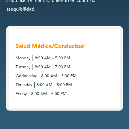
salud física y mental, teniendo en cuenta la
asequibilidad.
Salud Médica/Conductual
Monday
8:00 AM – 5:00 PM
Tuesday
8:00 AM – 7:00 PM
Wednesday
8:00 AM – 5:00 PM
Thursday
8:00 AM – 5:00 PM
Friday
8:00 AM – 5:00 PM