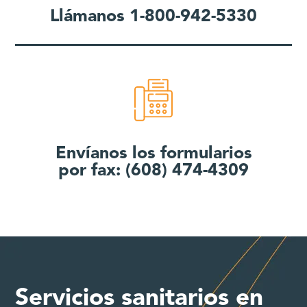
Llámanos 1-800-942-5330
Envíanos los formularios
por fax: (608) 474-4309
Servicios sanitarios en