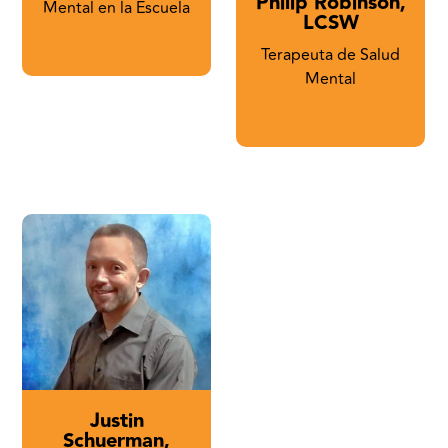
Philip Robinson,
Mental en la Escuela
LCSW
Terapeuta de Salud
Mental
Justin
Schuerman,