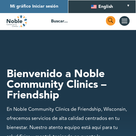
Mi gráfico Iniciar sesión
English
Bienvenido a Noble
Community Clinics –
Friendship
En Noble Community Clinics de Friendship, Wisconsin,
ofrecemos servicios de alta calidad centrados en tu
bienestar. Nuestro atento equipo está aquí para tu