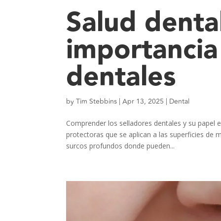
Salud dental
importancia
dentales
by
Tim Stebbins
|
Apr 13, 2025
|
Dental
Comprender los selladores dentales y su papel en
protectoras que se aplican a las superficies de 
surcos profundos donde pueden...