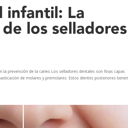
 infantil: La
 de los selladores
 la prevención de la caries Los selladores dentales son finas capas
masticación de molares y premolares. Estos dientes posteriores tiene