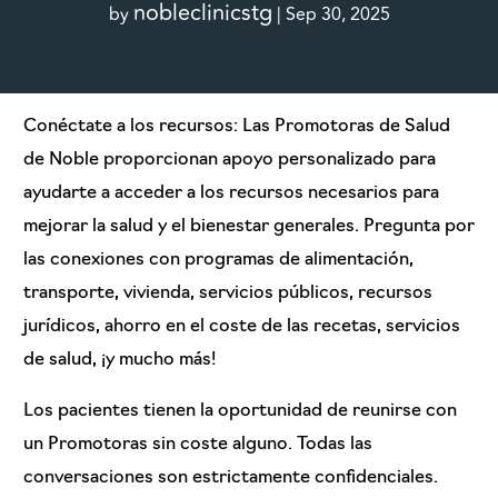
nobleclinicstg
by
|
Sep 30, 2025
Conéctate a los recursos: Las Promotoras de Salud
de Noble proporcionan apoyo personalizado para
ayudarte a acceder a los recursos necesarios para
mejorar la salud y el bienestar generales. Pregunta por
las conexiones con programas de alimentación,
transporte, vivienda, servicios públicos, recursos
jurídicos, ahorro en el coste de las recetas, servicios
de salud, ¡y mucho más!
Los pacientes tienen la oportunidad de reunirse con
un Promotoras sin coste alguno. Todas las
conversaciones son estrictamente confidenciales.