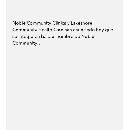
Noble Community Clinics y Lakeshore
Community Health Care han anunciado hoy que
se integrarán bajo el nombre de Noble
Community…