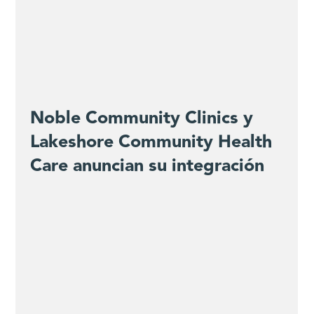
Noble Community Clinics y
Lakeshore Community Health
Care anuncian su integración