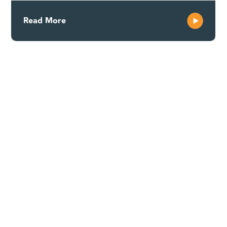
Read More