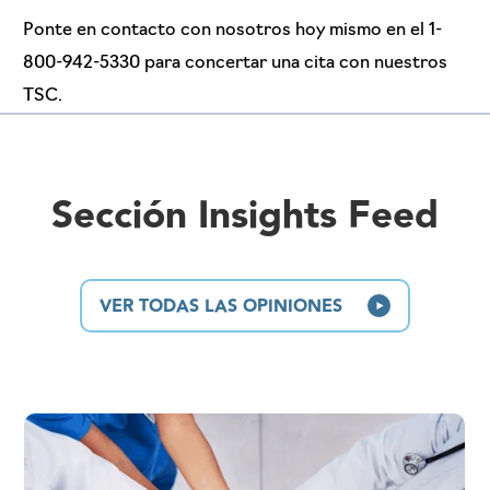
Ponte en contacto con nosotros hoy mismo en el 1-
800-942-5330 para concertar una cita con nuestros
TSC.
Sección Insights Feed
VER TODAS LAS OPINIONES