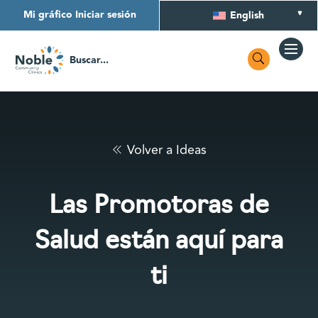
Mi gráfico Iniciar sesión
English
Volver a Ideas
Las Promotoras de
Salud están aquí para
ti